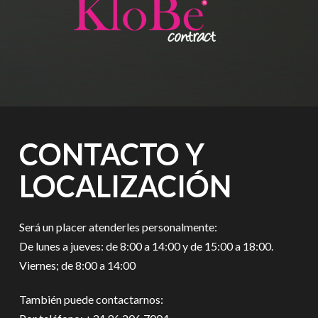
CONTACTO Y
LOCALIZACIÓN
Será un placer atenderles personalmente:
De lunes a jueves: de 8:00 a 14:00 y de 15:00 a 18:00.
Viernes; de 8:00 a 14:00
También puede contactarnos: