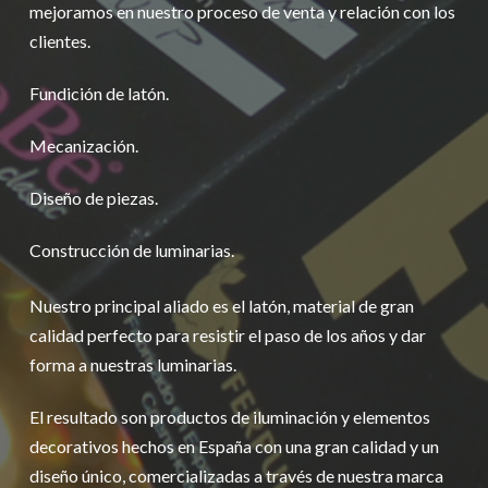
mejoramos en nuestro proceso de venta y relación con los
clientes.
Fundición de latón.
Mecanización.
Diseño de piezas.
Construcción de luminarias.
Nuestro principal aliado es el latón, material de gran
calidad perfecto para resistir el paso de los años y dar
forma a nuestras luminarias.
El resultado son productos de iluminación y elementos
decorativos hechos en España con una gran calidad y un
diseño único, comercializadas a través de nuestra marca