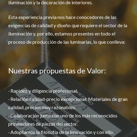
iluminación y la decoración de interiores.
Esta experiencia previa nos hace conocedores de las
exigencias de calidad y diseño que requiere el sector de la
iluminación y, por ello, estamos presentes en todo el
proceso de producción de las luminarias, lo que conlleva:
Nuestras propuestas de Valor:
· Rapidez y diligencia profesional.
· Relación calidad-precio excepcional: Materiales de gran
calidad, precios muy razonables.
· Colaboración junto con uno de los más reconocidos
proveedores de piezas del sector.
· Adoptamos la filosofía de la innovación y con ello,