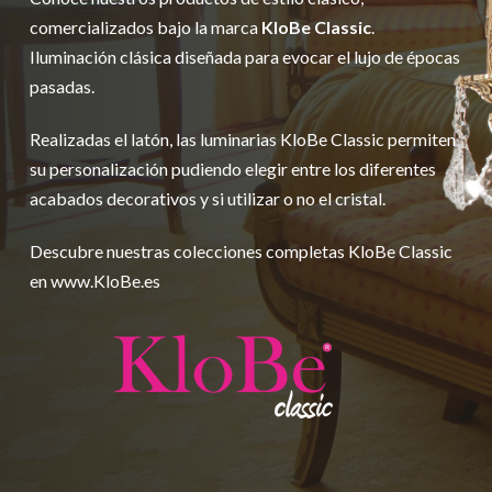
comercializados bajo la marca
KloBe Classic
.
Iluminación clásica diseñada para evocar el lujo de épocas
pasadas.
Realizadas el latón, las luminarias KloBe Classic permiten
su personalización pudiendo elegir entre los diferentes
acabados decorativos y si utilizar o no el cristal.
Descubre nuestras colecciones completas KloBe Classic
en www.KloBe.es