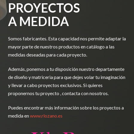
PROYECTOS
A MEDIDA
Somos fabricantes. Esta capacidad nos permite adaptar la
mayor parte de nuestros productos en catálogo a las
medidas deseadas para cada proyecto.
Además, ponemos a tu disposición nuestro departamente
de diseño y matriceria para que dejes volar tu imaginación
y llevar a cabo proyectos exclusivos. Si quieres
proponernos tu proyecto , contacta con nosotros.
Puedes encontrar más información sobre los proyectos a
medida en
www.rlozano.es