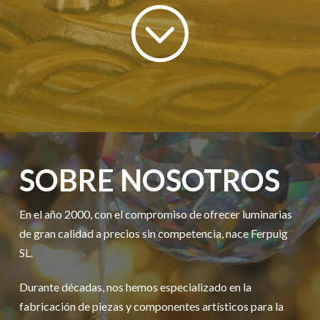
SOBRE NOSOTROS
En el año 2000, con el compromiso de ofrecer luminarias
de gran calidad a precios sin competencia, nace Ferpuig
SL.
Durante décadas, nos hemos especializado en la
fabricación de piezas y componentes artísticos para la