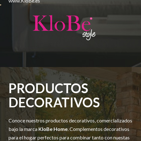
www.KloBe.es
PRODUCTOS
DECORATIVOS
Conoce nuestros productos decorativos, comercializados
bajo la marca
KloBe Home
. Complementos decorativos
para el hogar perfectos para combinar tanto con nuestas